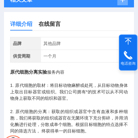
详细介绍
在线留言
品牌
其他品牌
供货周期
一个月
电话咨询
原代细胞分离实验
服务内容
1. 原代细胞的取材：将目标动物麻醉或处死，从目标动物身体
上取出目标器官或组织。我们公司拥有*的技术可以从不同动
物身上获取不同的组织和器官。
2. 原代细胞的分离：获取的组织或器官中含有血液和多种细
胞，我们将获取的组织或器官在无菌环境下充分剪碎，并用消
化酶进行处理，分散成单个细胞。根据目标细胞的特点选择不
同的筛选方法， 终获得单一的目标细胞。