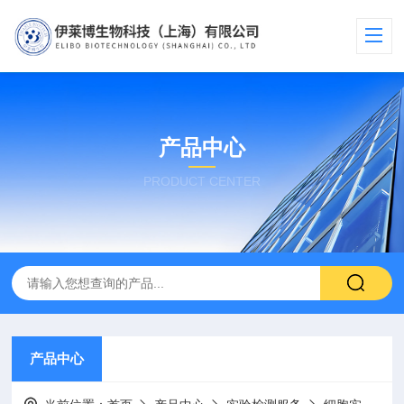
产品中心
PRODUCT CENTER
产品中心