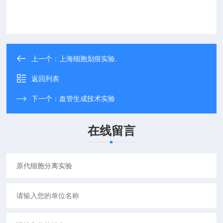
上一个：
上海细胞划痕实验.
返回列表
下一个：
血管生成技术实验
在线留言