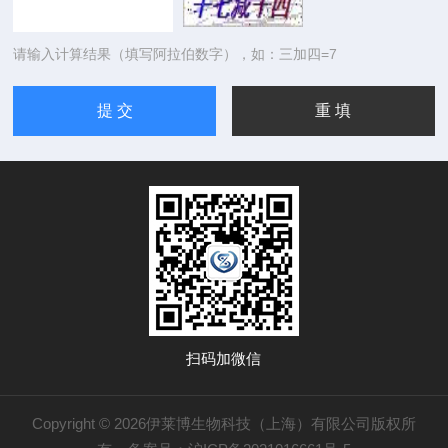
请输入计算结果（填写阿拉伯数字），如：三加四=7
扫码加微信
Copyright © 2026伊莱博生物科技（上海）有限公司版权所