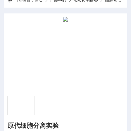
当前位置：
首页
产品中心
实验检测服务
细胞实验
原代细胞分离实验