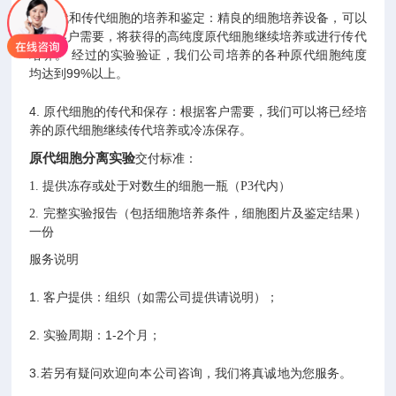
3. 原代和传代细胞的培养和鉴定：精良的细胞培养设备，可以
根据客户需要，将获得的高纯度原代细胞继续培养或进行传代
培养。 经过的实验验证，我们公司培养的各种原代细胞纯度
均达到99%以上。
4. 原代细胞的传代和保存：根据客户需要，我们可以将已经培
养的原代细胞继续传代培养或冷冻保存。
原代细胞分离实验
交付标准：
1. 提供冻存或处于对数生的细胞一瓶（P3代内）
2. 完整实验报告（包括细胞培养条件，细胞图片及鉴定结果）
一份
服务说明
1. 客户提供：组织（如需公司提供请说明）；
2. 实验周期：1-2个月；
3.若另有疑问欢迎向本公司咨询，我们将真诚地为您服务。