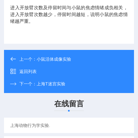
进入开放臂次数及停留时间与小鼠的焦虑情绪成负相关，
进入开放臂次数越少，停留时间越短，说明小鼠的焦虑情
绪越严重。
上一个：
小鼠活体成像实验
返回列表
下一个：
上海T迷宫实验
在线留言