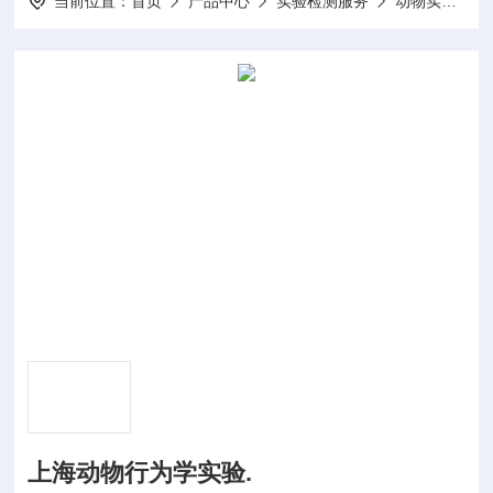
当前位置：
首页
产品中心
实验检测服务
动物实验
上海动物行为学实验.