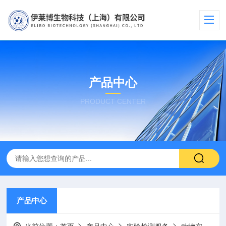
产品中心
PRODUCT CENTER
产品中心