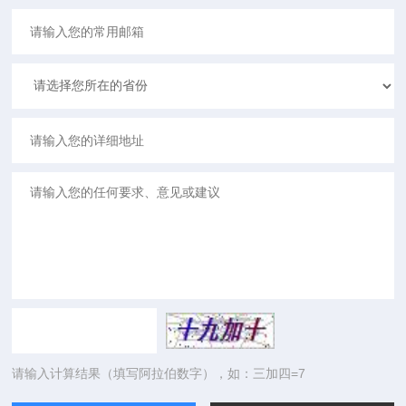
请输入计算结果（填写阿拉伯数字），如：三加四=7