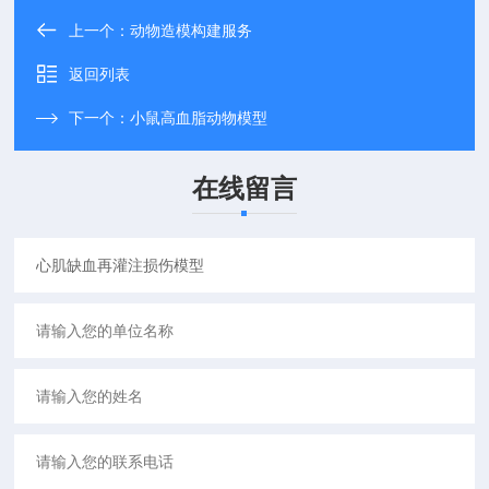
上一个：
动物造模构建服务
返回列表
下一个：
小鼠高血脂动物模型
在线留言