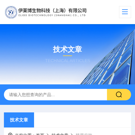
技术文章
TECHNICAL ARTICLES
技术文章