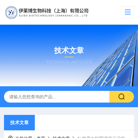
技术文章
TECHNICAL ARTICLES
技术文章