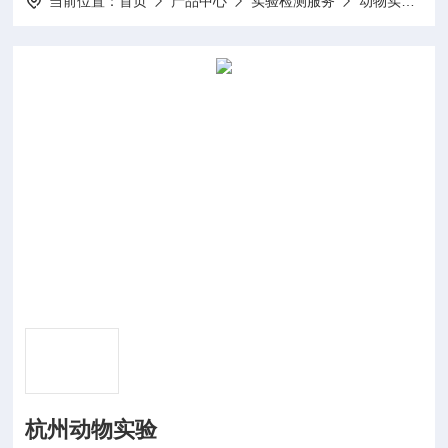
当前位置：
首页
产品中心
实验检测服务
动物实验
杭州动物实验