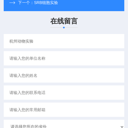
下一个：
SRB细胞实验
在线留言