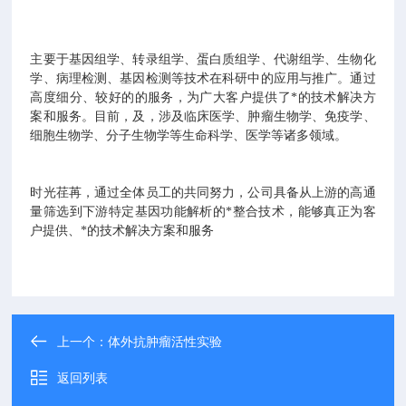
主要于基因组学、转录组学、蛋白质组学、代谢组学、生物化
学、病理检测、基因检测等技术在科研中的应用与推广。通过
高度细分、较好的的服务，为广大客户提供了*的技术解决方
案和服务。目前，及，涉及临床医学、肿瘤生物学、免疫学、
细胞生物学、分子生物学等生命科学、医学等诸多领域。
时光荏苒，通过全体员工的共同努力，公司具备从上游的高通
量筛选到下游特定基因功能解析的*整合技术，能够真正为客
户提供、*的技术解决方案和服务
上一个：
体外抗肿瘤活性实验
返回列表