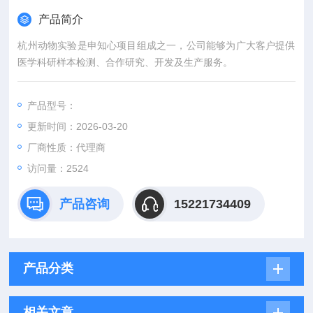
产品简介
杭州动物实验是申知心项目组成之一，公司能够为广大客户提供
医学科研样本检测、合作研究、开发及生产服务。
产品型号：
更新时间：2026-03-20
厂商性质：代理商
访问量：2524
产品咨询
15221734409
产品分类
相关文章