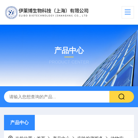
产品中心
PRODUCT CENTER
产品中心