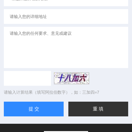
请输入计算结果（填写阿拉伯数字），如：三加四=7