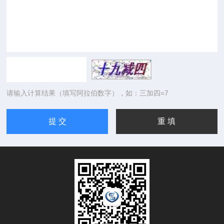
请输入计算结果（填写阿拉伯数字），如：三加四=7