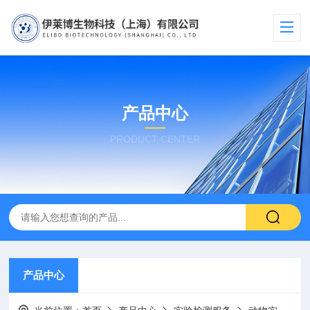
产品中心
PRODUCT CENTER
产品中心