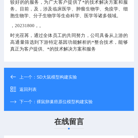
较好的的服务，为广大客户提供了*的技术解决方案和服
务。目前，及，涉及临床医学、肿瘤生物学、免疫学、细
胞生物学、分子生物学等生命科学、医学等诸多领域。
，20231800，。
时光荏苒，通过全体员工的共同努力，公司具备从上游的
高通量筛选到下游特定基因功能解析的*整合技术，能够
真正为客户提供、*的技术解决方案和服务
上一个：
SD大鼠模型构建实验
返回列表
下一个：
裸鼠卵巢癌原位模型构建实验
在线留言