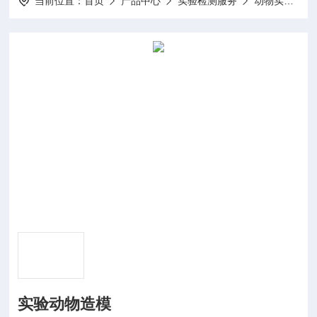
当前位置：
首页
产品中心
实验检测服务
动物实验
实验动物造模