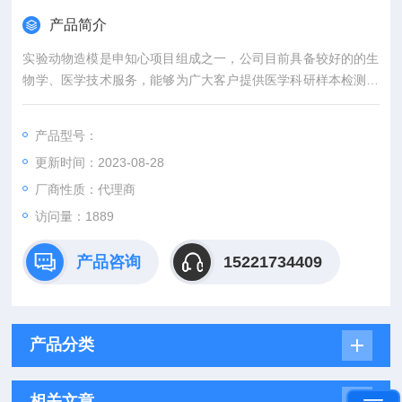
产品简介
实验动物造模是申知心项目组成之一，公司目前具备较好的的生
物学、医学技术服务，能够为广大客户提供医学科研样本检测、
合作研究、开发及生产服务。
产品型号：
更新时间：2023-08-28
厂商性质：代理商
访问量：1889
产品咨询
15221734409
产品分类
相关文章