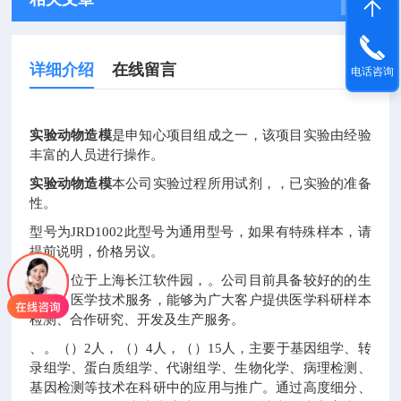
详细介绍
在线留言
电话咨询
实验动物造模
是申知心项目组成之一，该项目实验由经验
丰富的人员进行操作。
实验动物造模
本公司实验过程所用试剂，，已实验的准备
性。
型号为JRD1002此型号为通用型号，如果有特殊样本，请
提前说明，价格另议。
，公司位于上海长江软件园，。公司目前具备较好的的生
物学、医学技术服务，能够为广大客户提供医学科研样本
检测、合作研究、开发及生产服务。
、。（）2人，（）4人，（）15人，主要于基因组学、转
录组学、蛋白质组学、代谢组学、生物化学、病理检测、
基因检测等技术在科研中的应用与推广。通过高度细分、