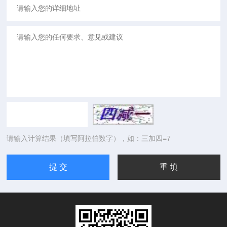
请输入计算结果（填写阿拉伯数字），如：三加四=7