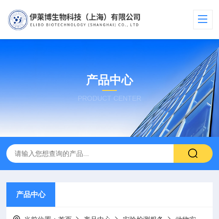
产品中心
PRODUCT CENTER
产品中心