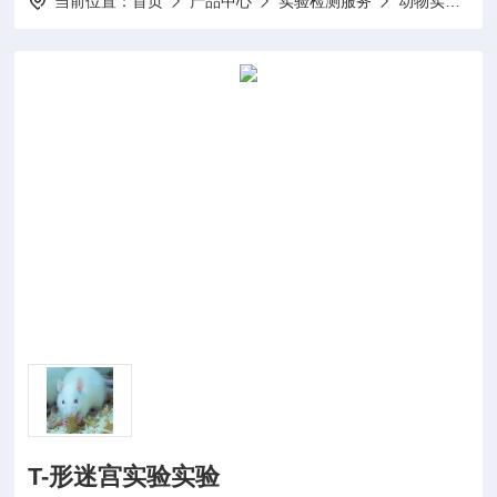
当前位置：
首页
产品中心
实验检测服务
动物实验
T-形迷宫实验实验