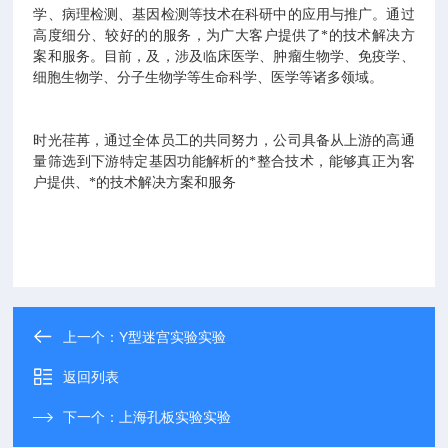
学、病理检测、基因检测等技术在科研中的应用与推广。通过
高度细分、较好的的服务，为广大客户提供了*的技术解决方
案和服务。目前，及，涉及临床医学、肿瘤生物学、免疫学、
细胞生物学、分子生物学等生命科学、医学等诸多领域。
时光荏苒，通过全体员工的共同努力，公司具备从上游的高通
量筛选到下游特定基因功能解析的*整合技术，能够真正为客
户提供、*的技术解决方案和服务
上一个：
Y型迷宫实验实验
返回列表
下一个：
上海孔板实验实验