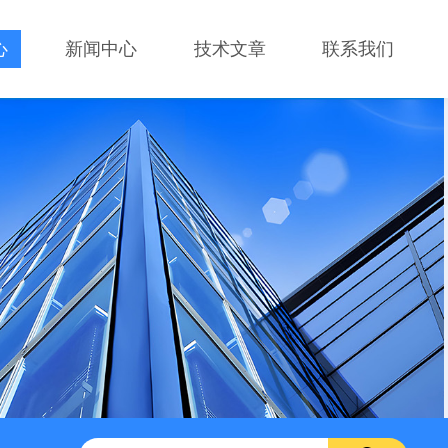
心
新闻中心
技术文章
联系我们