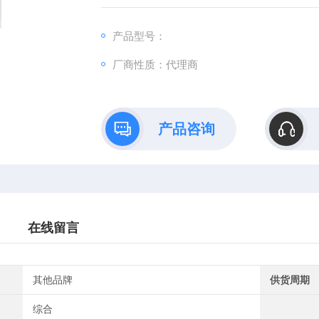
产品型号：
厂商性质：代理商
产品咨询
在线留言
其他品牌
供货周期
综合