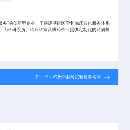
服务"的创新型企业，于搭建基础医学和临床转化服务体系
物。为科研院所、临床科室及医药企业提供定制化的动物模
下一个：
行为学斜坡试验服务实验