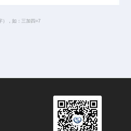
字），如：三加四=7