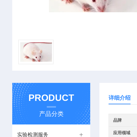
PRODUCT
详细介绍
产品分类
品牌
应用领域
实验检测服务