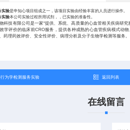
务实验
是申知心项目组成之一，该项目实验由经验丰富的人员进行操作。
务实验
本公司实验过程所用试剂，，已实验的准备性。
物科技有限公司是一家“提供、系统、高质量的心血管相关疾病研究
效学评价的临床前CRO服务，提供各种成熟的心血管疾病模式动
、药理药效评价、安全性评价、病理分析及分子生物学检测等服务。
：
行为学检测服务实验
返回列表
在线留言