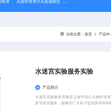
验检测
高脂饮食诱导高血脂模型
高脂饮食诱导大鼠动脉
当前位置：
首页
产品中
水迷宫实验服务实验
产品简介
水迷宫实验服务实验是上海申知心生物科技
医学技术服务，能够为广大客户提供医学科研