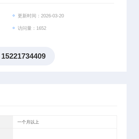
更新时间：2026-03-20
访问量：1652
15221734409
一个月以上