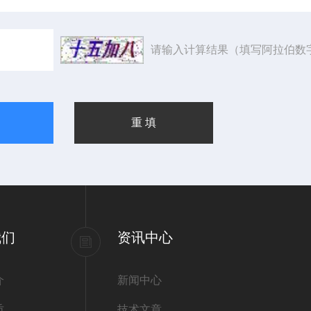
请输入计算结果（填写阿拉伯数
我们
资讯中心
介
新闻中心
质
技术文章