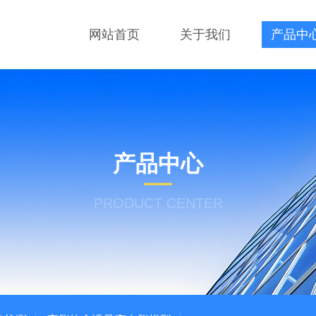
网站首页
关于我们
产品中
产品中心
PRODUCT CENTER