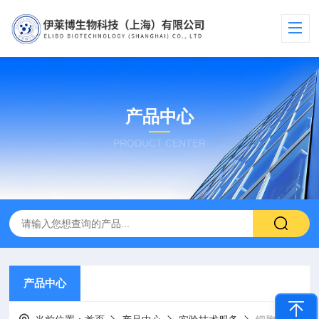
产品中心
PRODUCT CENTER
产品中心