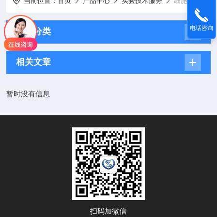
当前位置：
首页
产品中心
实验技术服务
细胞实验服务
电话咨询
产品分类
相关文章
暂时没有信息
扫码加微信