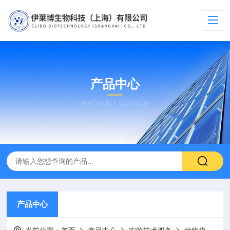
产品中心
PRODUCT CENTER
产品中心