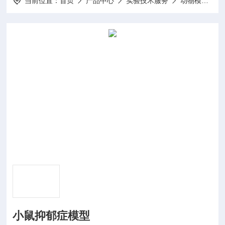
当前位置：
首页
产品中心
实验技术服务
动物模型构建
小鼠抑郁症模型