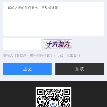
请输入计算结果（填写阿拉伯数字），如：三加四=7