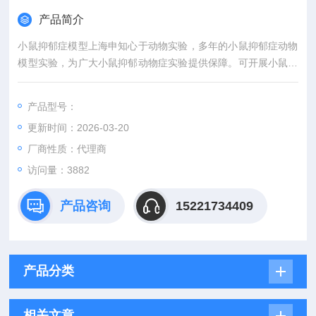
产品简介
小鼠抑郁症模型上海申知心于动物实验，多年的小鼠抑郁症动物
模型实验，为广大小鼠抑郁动物症实验提供保障。可开展小鼠抑
郁症动物模型。
产品型号：
更新时间：2026-03-20
厂商性质：代理商
访问量：3882
产品咨询
15221734409
产品分类
相关文章