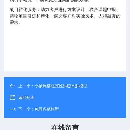
动力学和药理学研究以及院内制剂研发等。
项目转化服务：助力客户进行方案设计、联合课题申报、
药物项目引进和孵化，解决客户对实验技术、人和融资的
需求。
上一个：
小鼠尾部阻塞性淋巴水肿模型
返回列表
下一个：
兔耳痤疮模型
在线留言