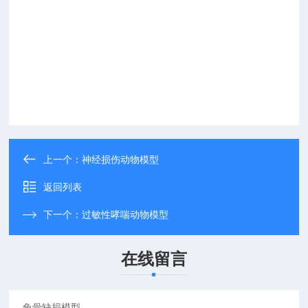
上一个：
神经损伤动物模型
返回列表
下一个：
过敏性哮喘动物模型
在线留言