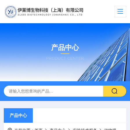
产品中心
PRODUCT CENTER
产品中心