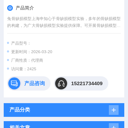
产品简介
兔骨缺损模型上海申知心于骨缺损模型实验，多年的骨缺损模型
的构建，为广大骨缺损模型实验提供保障。可开展骨缺损模型的
构建。
产品型号：
更新时间：2026-03-20
厂商性质：代理商
访问量：2425
产品咨询
15221734409
产品分类
相关文章