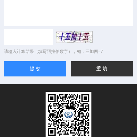
请输入计算结果（填写阿拉伯数字），如：三加四=7