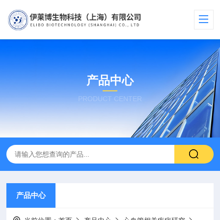
产品中心
PRODUCT CENTER
产品中心