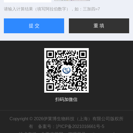
请输入计算结果（填写阿拉伯数字），如：三加四=7
扫码加微信
Copyright © 2026伊莱博生物科技（上海）有限公司版权所
有
备案号：沪ICP备2021016661号-5