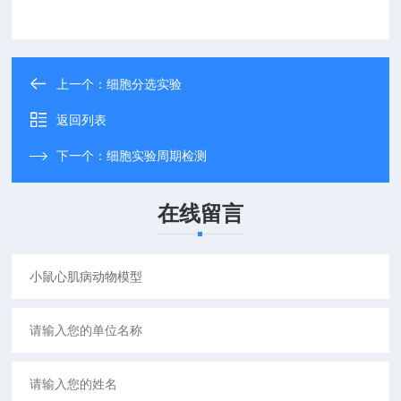
上一个：
细胞分选实验
返回列表
下一个：
细胞实验周期检测
在线留言