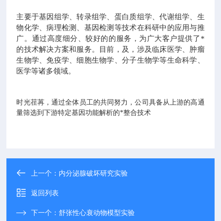
主要于基因组学、转录组学、蛋白质组学、代谢组学、生
物化学、病理检测、基因检测等技术在科研中的应用与推
广。通过高度细分、较好的的服务，为广大客户提供了*
的技术解决方案和服务。目前，及，涉及临床医学、肿瘤
生物学、免疫学、细胞生物学、分子生物学等生命科学、
医学等诸多领域。
时光荏苒，通过全体员工的共同努力，公司具备从上游的高通
量筛选到下游特定基因功能解析的*整合技术
上一个：
内分泌腺破坏研究实验
返回列表
下一个：
舒张性心衰动物模型实验