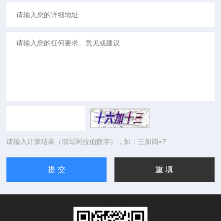
请输入计算结果（填写阿拉伯数字），如：三加四=7