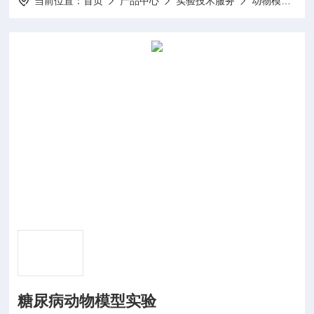
当前位置：
首页
产品中心
实验技术服务
动物模型构建
糖尿病动物模型实验