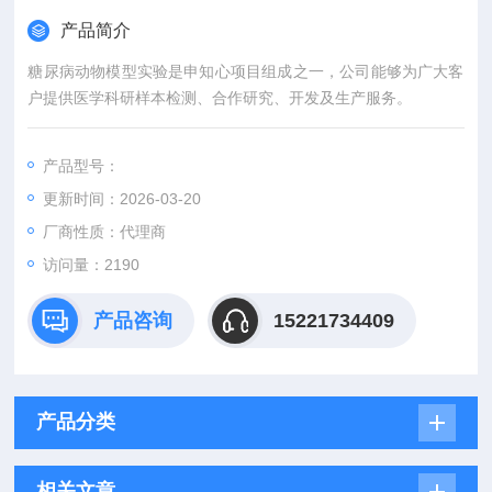
产品简介
糖尿病动物模型实验是申知心项目组成之一，公司能够为广大客
户提供医学科研样本检测、合作研究、开发及生产服务。
产品型号：
更新时间：2026-03-20
厂商性质：代理商
访问量：2190
产品咨询
15221734409
产品分类
相关文章