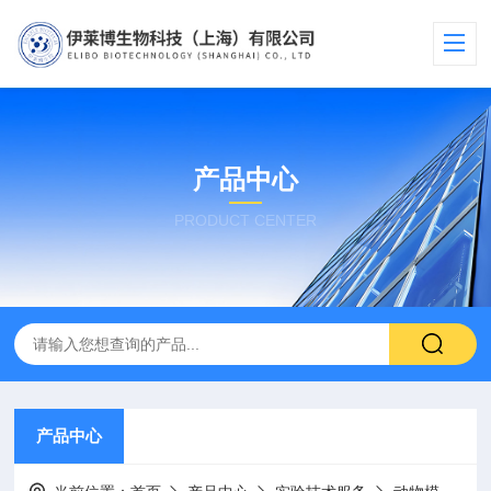
产品中心
PRODUCT CENTER
产品中心