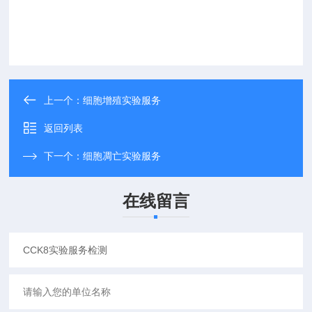
上一个：
细胞增殖实验服务
返回列表
下一个：
细胞凋亡实验服务
在线留言