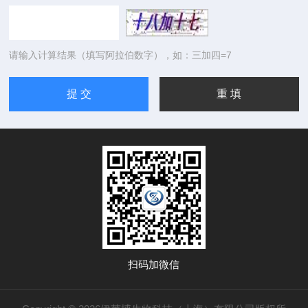
请输入计算结果（填写阿拉伯数字），如：三加四=7
扫码加微信