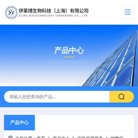
产品中心
PRODUCT CENTER
产品中心