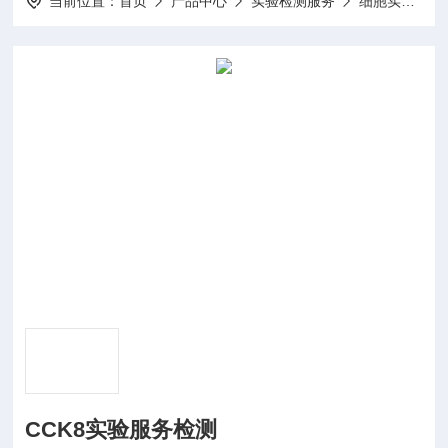
当前位置：
首页
产品中心
实验检测服务
细胞实验
CCK8实验服务检测