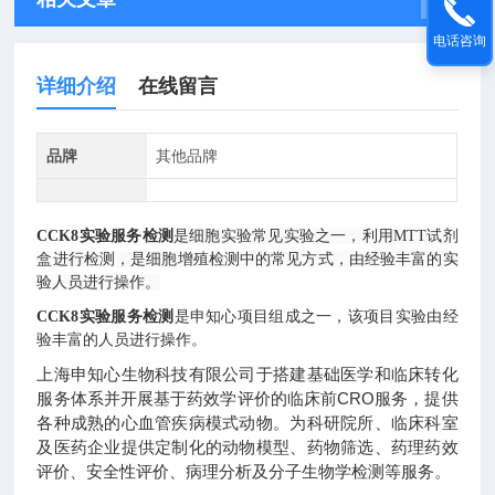
电话咨询
详细介绍
在线留言
品牌
其他品牌
CCK8实验服务检测
是细胞实验常见实验之一，利用MTT试剂
盒进行检测，是细胞增殖检测中的常见方式，由经验丰富的实
验人员进行操作。
CCK8实验服务检测
是申知心项目组成之一，该项目实验由经
验丰富的人员进行操作。
上海申知心生物科技有限公司于搭建基础医学和临床转化
服务体系并开展基于药效学评价的临床前CRO服务，提供
各种成熟的心血管疾病模式动物。为科研院所、临床科室
及医药企业提供定制化的动物模型、药物筛选、药理药效
评价、安全性评价、病理分析及分子生物学检测等服务。