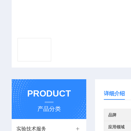
PRODUCT
详细介绍
产品分类
品牌
应用领域
实验技术服务