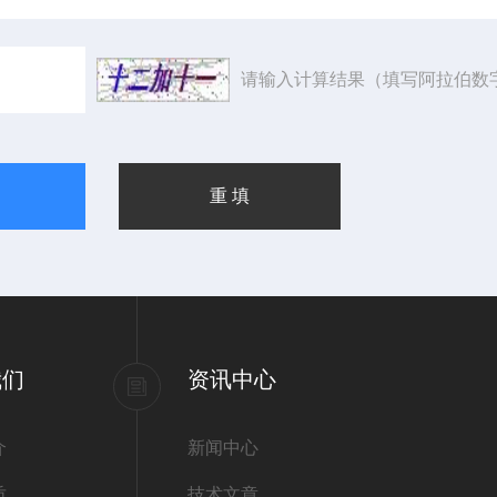
请输入计算结果（填写阿拉伯数
我们
资讯中心
介
新闻中心
质
技术文章