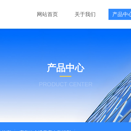
网站首页
关于我们
产品中
产品中心
PRODUCT CENTER