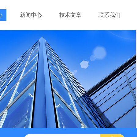
心
新闻中心
技术文章
联系我们