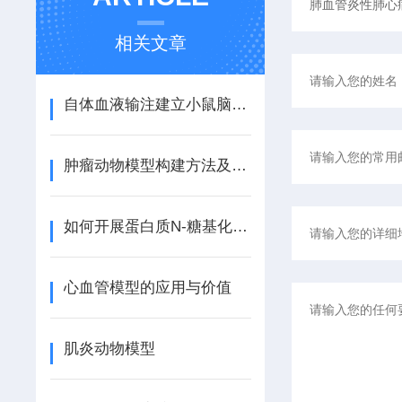
相关文章
自体血液输注建立小鼠脑出血模型
肿瘤动物模型构建方法及来源分类
如何开展蛋白质N-糖基化修饰功能研究
心血管模型的应用与价值
肌炎动物模型