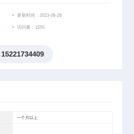
更新时间：2023-08-28
访问量：1555
15221734409
一个月以上