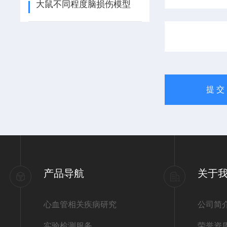
大鼠不同程度脑损伤模型
产品导航
关于
心血管相关疾病研究
公司简
实验检测服务
荣誉资