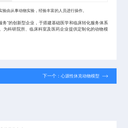
实验由从事动物实验，经验丰富的人员进行操作。
服务"的创新型企业，于搭建基础医学和临床转化服务体系
物。为科研院所、临床科室及医药企业提供定制化的动物模
下一个：
心源性休克动物模型