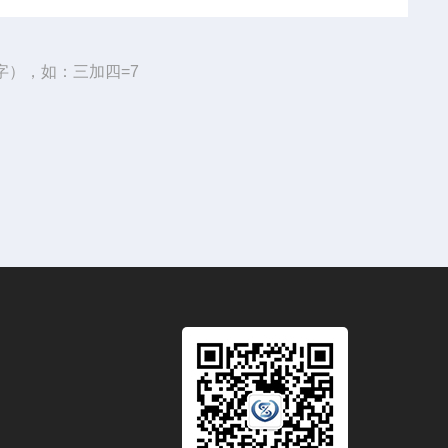
字），如：三加四=7