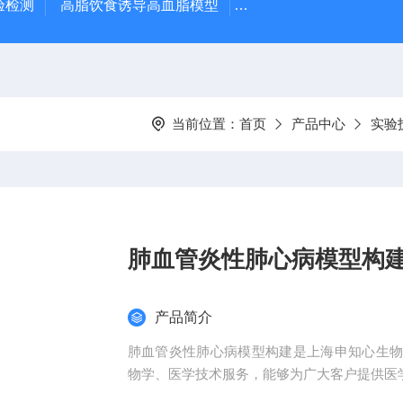
验检测
高脂饮食诱导高血脂模型
高脂饮食诱导大鼠动脉
当前位置：
首页
产品中心
实验
肺血管炎性肺心病模型构
产品简介
肺血管炎性肺心病模型构建是上海申知心生
物学、医学技术服务，能够为广大客户提供医