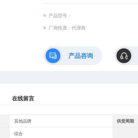
产品型号：
厂商性质：代理商
产品咨询
在线留言
其他品牌
供货周期
综合