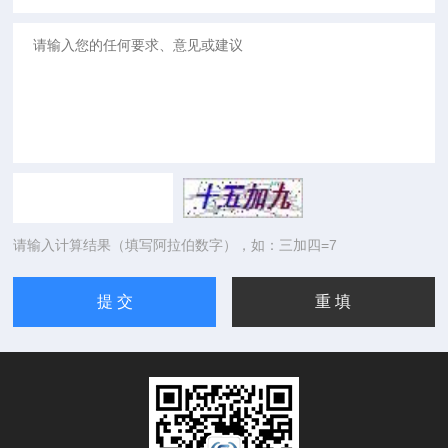
请输入计算结果（填写阿拉伯数字），如：三加四=7