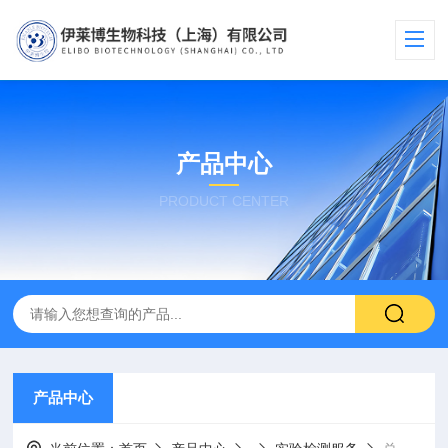
产品中心
PRODUCT CENTER
产品中心