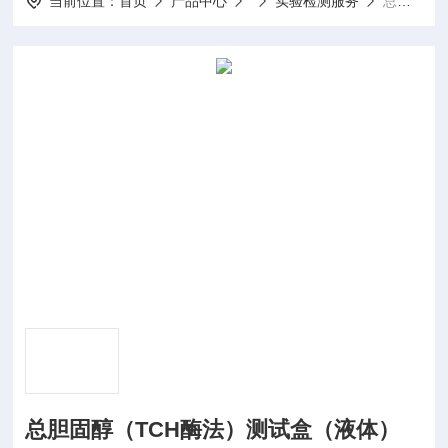
当前位置：
首页
产品中心
实验检测服务
总胆固醇（TCH酶法）测试盒（液体）
总胆固醇（TCH酶法）测试盒（液体）