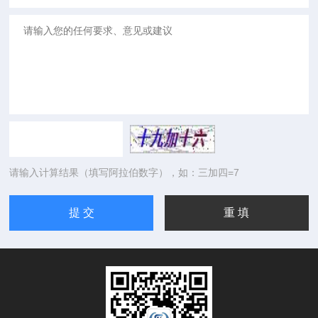
请输入计算结果（填写阿拉伯数字），如：三加四=7