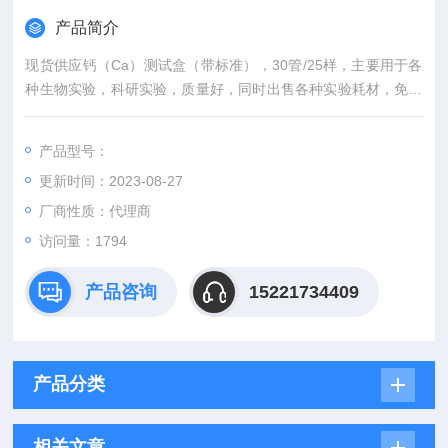
产品简介
现货供应钙（Ca）测试盒（带标准），30管/25样，主要用于各
种生物实验，科研实验，质量好，同时出售各种实验耗材，免疫
组化试剂盒，抗体等。
产品型号：
更新时间：2023-08-27
厂商性质：代理商
访问量：1794
产品咨询
15221734409
产品分类
相关文章