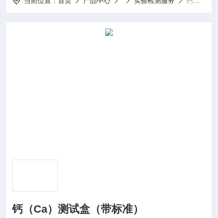
当前位置：
首页
产品中心
实验检测服务
钙（Ca）测试盒（带标准）
钙（Ca）测试盒（带标准）