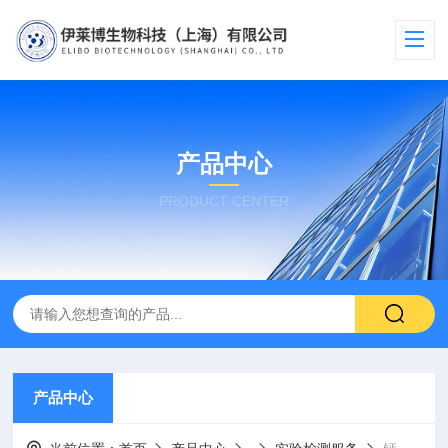
产品中心
PRODUCT CENTER
产品中心