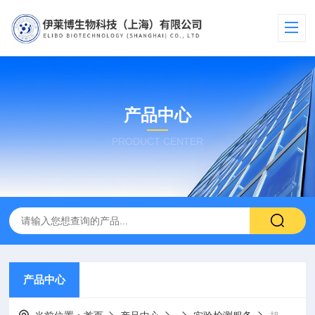
产品中心
PRODUCT CENTER
产品中心