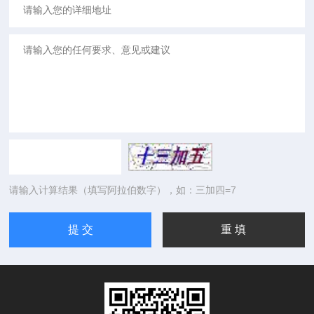
请输入计算结果（填写阿拉伯数字），如：三加四=7