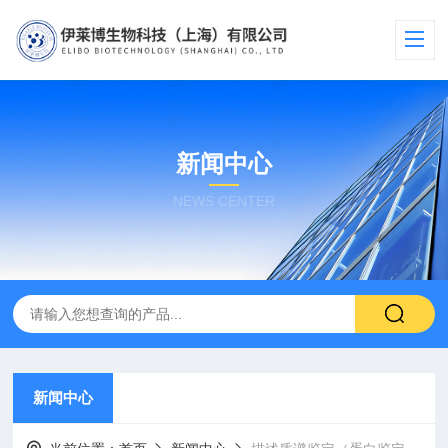
新闻中心
NEWS CENTER
新闻中心