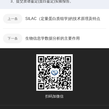
3、提交质谱鉴定(蛋白鉴定)实验报告。
SILAC（定量蛋白质组学)的技术原理及特点
上一条
生物信息学数据分析的主要作用
下一条
扫码加微信