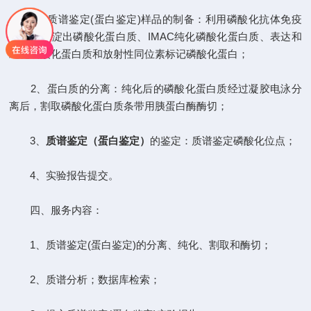
1、质谱鉴定(蛋白鉴定)样品的制备：利用磷酸化抗体免疫
共沉淀沉淀出磷酸化蛋白质、IMAC纯化磷酸化蛋白质、表达和
纯化磷酸化蛋白质和放射性同位素标记磷酸化蛋白；
2、蛋白质的分离：纯化后的磷酸化蛋白质经过凝胶电泳分
离后，割取磷酸化蛋白质条带用胰蛋白酶酶切；
3、
质谱鉴定（蛋白鉴定）
的鉴定：质谱鉴定磷酸化位点；
4、实验报告提交。
四、服务内容：
1、质谱鉴定(蛋白鉴定)的分离、纯化、割取和酶切；
2、质谱分析；数据库检索；