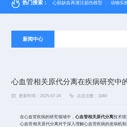
热门搜索：
心肌缺血再灌注损伤模型
动物实
新闻中心
心血管相关原代分离在疾病研究中
更新时间：2025-07-24
点击次数：1060
在心血管疾病的研究领域中，
心血管相关原代分离
技术很
心血管相关原代分离对于深入理解心血管疾病的发病机制至