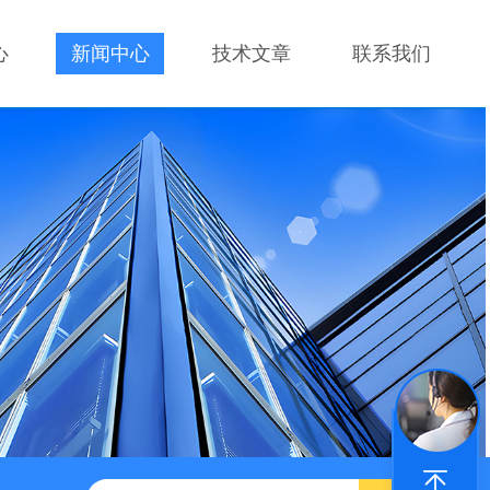
心
新闻中心
技术文章
联系我们