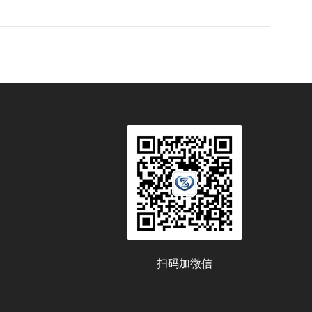
扫码加微信