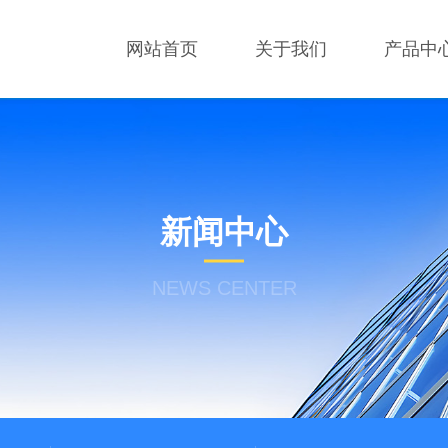
网站首页
关于我们
产品中
新闻中心
NEWS CENTER