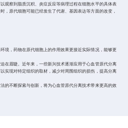
可以观察到脂质沉积、炎症反应等病理过程在细胞水平的具体表
状时，原代细胞可能已经发生了代谢、基因表达等方面的改变，
环境，药物在原代细胞上的作用效果更接近实际情况，能够更
迫在眉睫。近年来，一些新兴技术逐渐应用于心血管原代分离
可以实现对特定组织的取材，减少对周围组织的损伤，提高分离
法的不断探索与创新，将为心血管原代分离技术带来更高的效