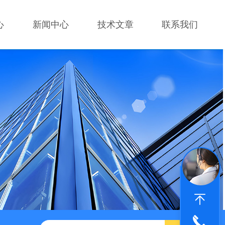
心
新闻中心
技术文章
联系我们