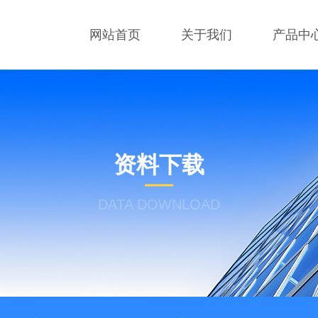
网站首页
关于我们
产品中
资料下载
DATA DOWNLOAD