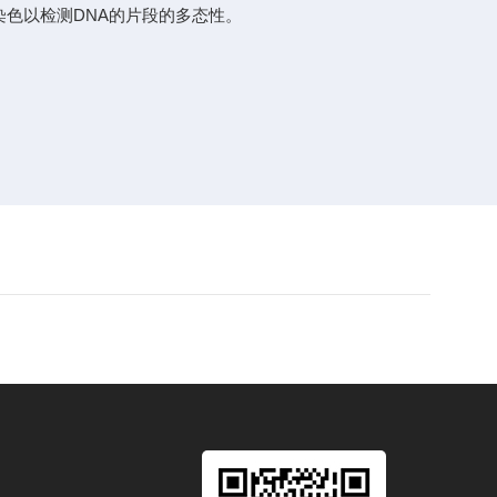
染色以检测DNA的片段的多态性。