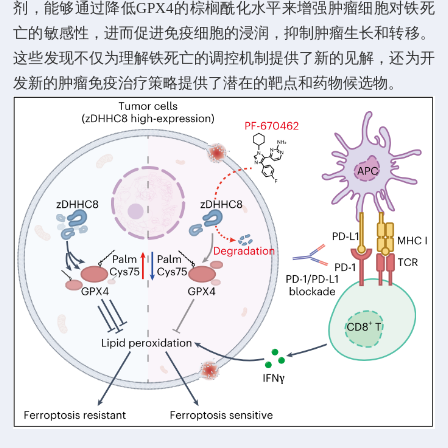
剂，能够通过降低
GPX4
的棕榈酰化水平来增强肿瘤细胞对铁死
亡的敏感性，进而促进免疫细胞的浸润，抑制肿瘤生长和转移。
这些发现不仅为理解铁死亡的调控机制提供了新的见解，还为开
发新的肿瘤免疫治疗策略提供了潜在的靶点和药物候选物。