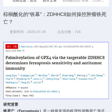
当前位置：
首页
技术文章
棕榈酰化的“铁幕”：ZDHHC8如何操控肿瘤铁死亡？
棕榈酰化的“铁幕”：ZDHHC8如何操控肿瘤铁死
亡？
更新时间：2025-07-29
点击次数：716
研究背景
Ferroptosis
铁死亡（
）
是一种新发现的程序性细胞死亡形式，