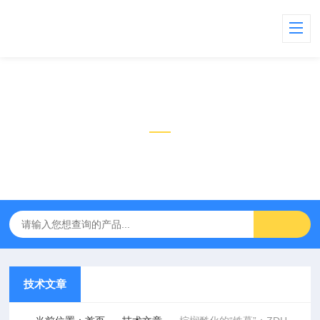
技术文章
TECHNICAL ARTICLES
技术文章