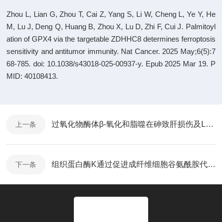
Zhou L, Lian G, Zhou T, Cai Z, Yang S, Li W, Cheng L, Ye Y, He
M, Lu J, Deng Q, Huang B, Zhou X, Lu D, Zhi F, Cui J. Palmitoyl
ation of GPX4 via the targetable ZDHHC8 determines ferroptosis
sensitivity and antitumor immunity. Nat Cancer. 2025 May;6(5):7
68-785. doi: 10.1038/s43018-025-00937-y. Epub 2025 Mar 19. P
MID: 40108413.
过氧化物酶体β-氧化和脂噬在砷致肝损伤及LA保护中的作用
上一条
组织蛋白酶K通过促进成纤维细胞谷氨酰胺代谢和胶原蛋白合成加重肺纤维化
下一条