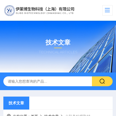
技术文章
TECHNICAL ARTICLES
技术文章