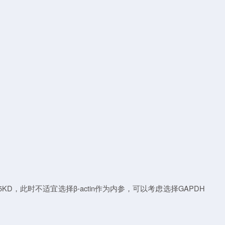
此时不适宜选择β-actin作为内参，可以考虑选择GAPDH