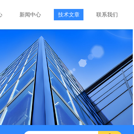
心
新闻中心
技术文章
联系我们