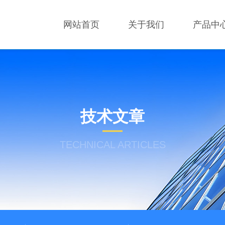
网站首页
关于我们
产品中
技术文章
TECHNICAL ARTICLES