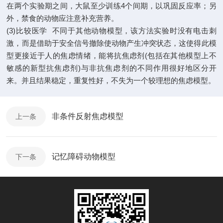
在两个实验期之间，大鼠至少训练4个间期，以巩固反应率；另
外，禁食的动物应注意补充营养。
(3)比较医学 不同于其他动物模型，该方法实验时没有电击刺
激，而是借助于安全信号撤除使动物产生冲突状态，这使得此模
型更接近于人的焦虑情绪，能将抗焦虑剂(包括在其他模型上不
敏感的新型抗焦虑剂)与非抗焦虑剂的不同作用很好地区分开
来。并且结果稳定，重复性好，不失为一个较理想的焦虑模型。
非条件反射焦虑模型
上一条
记忆障碍动物模型
下一条