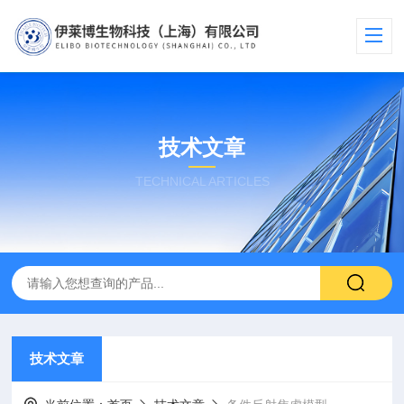
技术文章
TECHNICAL ARTICLES
技术文章