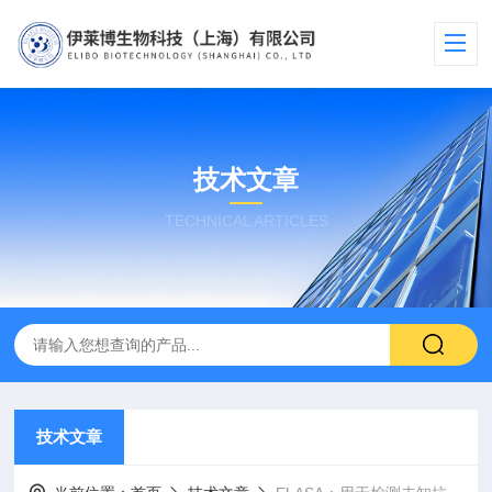
技术文章
TECHNICAL ARTICLES
技术文章