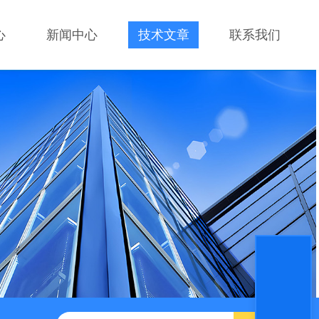
心
新闻中心
技术文章
联系我们